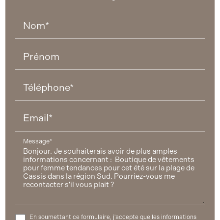
Nom*
Prénom
Téléphone*
Email*
Message*
En soumettant ce formulaire, j'accepte que les informations