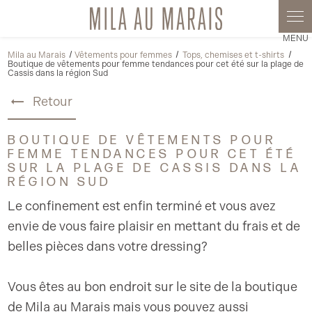
Panneau de gestion des cookies
Mila au Marais
Vêtements pour femmes
Tops, chemises et t-shirts
Boutique de vêtements pour femme tendances pour cet été sur la plage de
Cassis dans la région Sud
Retour
BOUTIQUE DE VÊTEMENTS POUR
FEMME TENDANCES POUR CET ÉTÉ
SUR LA PLAGE DE CASSIS DANS LA
RÉGION SUD
Le confinement est enfin terminé et vous avez
envie de vous faire plaisir en mettant du frais et de
belles pièces dans votre dressing?
Vous êtes au bon endroit sur le site de la boutique
de Mila au Marais mais vous pouvez aussi