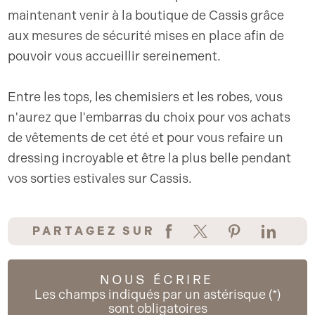
maintenant venir à la boutique de Cassis grâce
aux mesures de sécurité mises en place afin de
pouvoir vous accueillir sereinement.
Entre les tops, les chemisiers et les robes, vous
n'aurez que l'embarras du choix pour vos achats
de vêtements de cet été et pour vous refaire un
dressing incroyable et être la plus belle pendant
vos sorties estivales sur Cassis.
PARTAGEZ SUR
NOUS ÉCRIRE
Les champs indiqués par un astérisque (*)
sont obligatoires